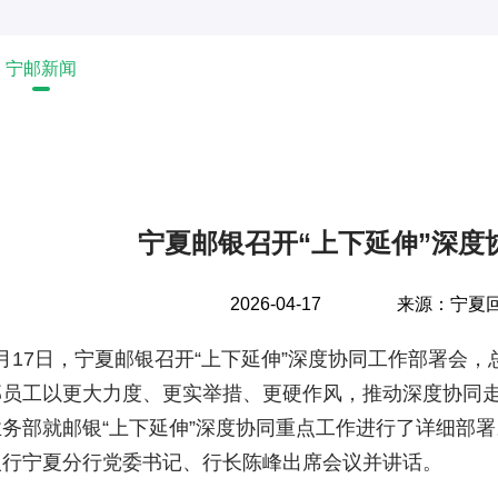
宁邮新闻
宁夏邮银召开“上下延伸”深度
2026-04-17
来源：
宁夏
17日，宁夏邮银召开“上下延伸”深度协同工作部署会，
部员工以更大力度、更实举措、更硬作风，推动深度协同
业务部就邮银“上下延伸”深度协同重点工作进行了详细部
银行宁夏分行党委书记、行长陈峰出席会议并讲话。