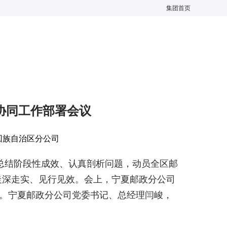
集团首页
协同工作部署会议
回族自治区分公司
总结阶段性成效、认真剖析问题，动员全区邮
走深走实、见行见效。会上，宁夏邮政分公司
署。宁夏邮政分公司党委书记、总经理闫峻，