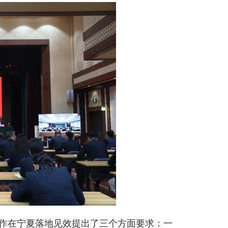
作在宁夏落地见效提出了三个方面要求：一