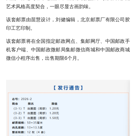
艺术风格高度契合，一眼尽显古画韵味。
该套邮票由苗慧设计，刘健编辑，北京邮票厂有限公司胶
印工艺印制。
该套邮票将在全国指定邮政网点、集邮网厅、中国邮政手
机客户端、中国邮政微邮局集邮微信商城和中国邮政商城
微信小程序出售，出售期限6个月。